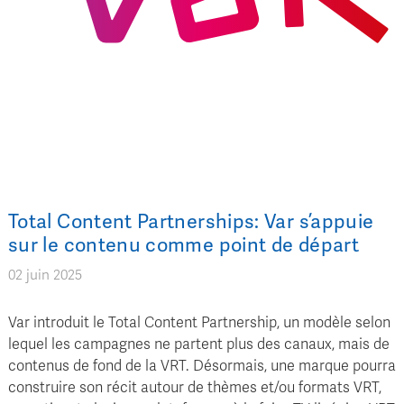
Total Content Partnerships: Var s’appuie
sur le contenu comme point de départ
02 juin 2025
Var introduit le Total Content Partnership, un modèle selon
lequel les campagnes ne partent plus des canaux, mais de
contenus de fond de la VRT. Désormais, une marque pourra
construire son récit autour de thèmes et/ou formats VRT,