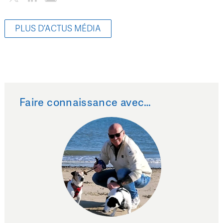
PLUS D’ACTUS MÉDIA
Faire connaissance avec…