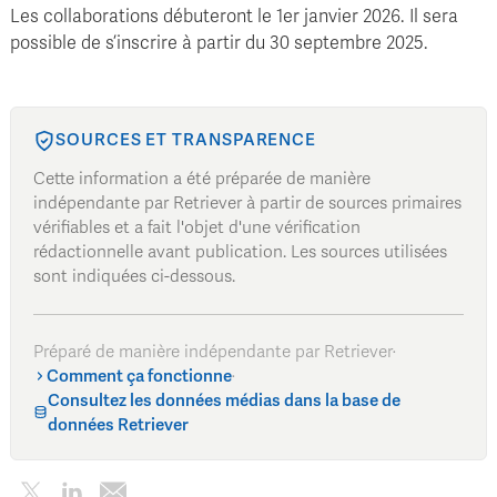
Les collaborations débuteront le 1er janvier 2026. Il sera
possible de s’inscrire à partir du 30 septembre 2025.
SOURCES ET TRANSPARENCE
Cette information a été préparée de manière
indépendante par Retriever à partir de sources primaires
vérifiables et a fait l'objet d'une vérification
rédactionnelle avant publication. Les sources utilisées
sont indiquées ci-dessous.
Préparé de manière indépendante par Retriever
·
Comment ça fonctionne
·
Consultez les données médias dans la base de
données Retriever