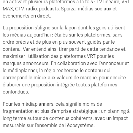
en activant plusieurs plateformes à la fois : TV linéaire, VRT
MAX, CTV, radio, podcasts, Sporza, médias sociaux et
événements en direct.
La proposition s’aligne sur la façon dont les gens utilisent
les médias aujourd’hui : étalés sur les plateformes, sans
ordre précis et de plus en plus souvent guidés par le
contenu. Var entend ainsi tirer parti de cette tendance et
maximiser l’utilisation des plateformes VRT pour les
marques annonceurs. En collaboration avec l’annonceur et
le médiaplanner, la régie recherche le contenu qui
correspond le mieux aux valeurs de marque, pour ensuite
élaborer une proposition intégrée toutes plateformes
confondues.
Pour les médiaplanners, cela signifie moins de
fragmentation et plus d’emprise stratégique : un planning à
long terme autour de contenus cohérents, avec un impact
mesurable sur l’ensemble de l’écosystème.