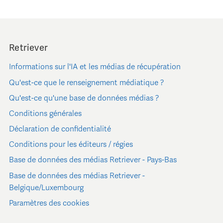
Retriever
Informations sur l'IA et les médias de récupération
Qu'est-ce que le renseignement médiatique ?
Qu'est-ce qu'une base de données médias ?
Conditions générales
Déclaration de confidentialité
Conditions pour les éditeurs / régies
Base de données des médias Retriever - Pays-Bas
Base de données des médias Retriever -
Belgique/Luxembourg
Paramètres des cookies