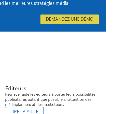
ied les meilleures stratégies média.
DEMANDEZ UNE DÉMO
Éditeurs
Retriever aide les éditeurs à porter leurs possibilités
publicitaires autant que possible à l’attention des
médiaplanners et des marketeurs.
LIRE LA SUITE