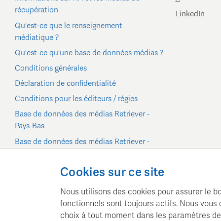
récupération
LinkedIn
Qu'est-ce que le renseignement
médiatique ?
Qu'est-ce qu'une base de données médias ?
Conditions générales
Déclaration de confidentialité
Conditions pour les éditeurs / régies
Base de données des médias Retriever -
Pays-Bas
Base de données des médias Retriever -
Belgique/Luxembourg
Paramètres des cookies
Cookies sur ce site
Nous utilisons des cookies pour assurer le bo
fonctionnels sont toujours actifs. Nous vou
choix à tout moment dans les paramètres des