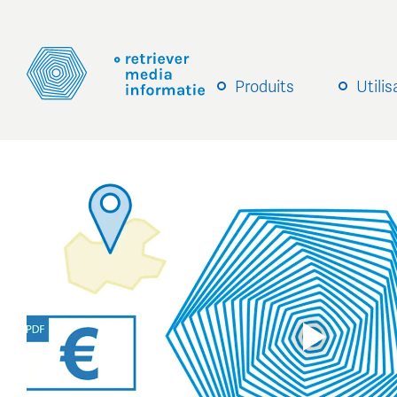
Produits
Utili