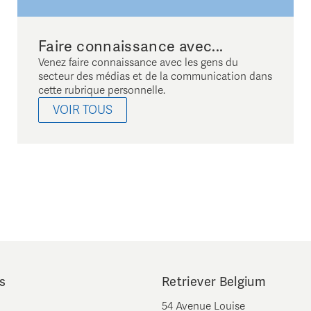
Faire connaissance avec...
Venez faire connaissance avec les gens du
secteur des médias et de la communication dans
cette rubrique personnelle.
VOIR TOUS
s
Retriever Belgium
54 Avenue Louise