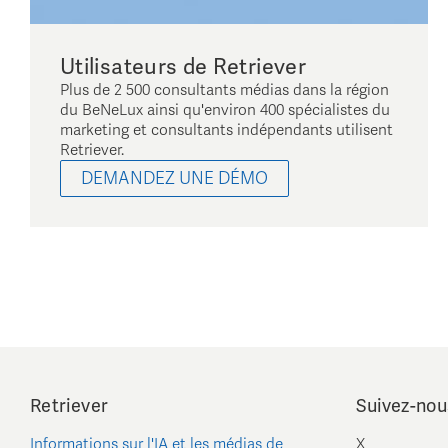
Utilisateurs de Retriever
Plus de 2 500 consultants médias dans la région
du BeNeLux ainsi qu'environ 400 spécialistes du
marketing et consultants indépendants utilisent
Retriever.
DEMANDEZ UNE DÉMO
Retriever
Suivez-nou
Informations sur l'IA et les médias de
X