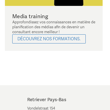
Media training
Approfondissez vos connaissances en matière de
planification des médias afin de devenir un
consultant encore meilleur !
DÉCOUVREZ NOS FORMATIONS.
Retriever Pays-Bas
Vondelstraat 154