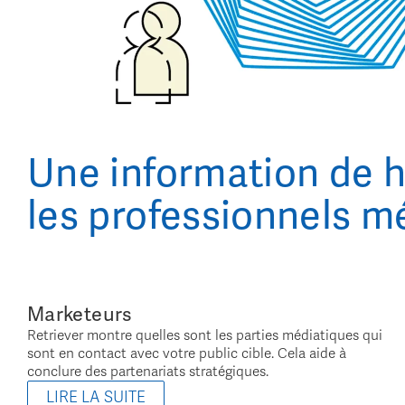
Une information de h
les professionnels m
Marketeurs
Retriever montre quelles sont les parties médiatiques qui
sont en contact avec votre public cible. Cela aide à
conclure des partenariats stratégiques.
LIRE LA SUITE