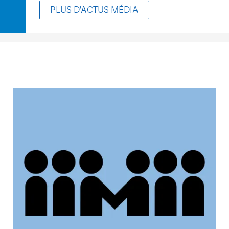
PLUS D'ACTUS MÉDIA