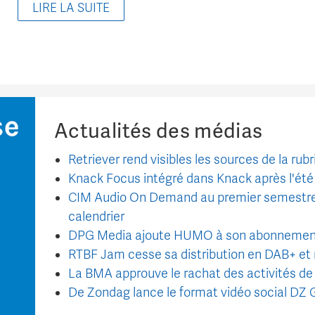
LIRE LA SUITE
Actualités des médias
Retriever rend visibles les sources de la ru
Knack Focus intégré dans Knack après l'été
CIM Audio On Demand au premier semestre 2026
calendrier
DPG Media ajoute HUMO à son abonnement 
RTBF Jam cesse sa distribution en DAB+ et
La BMA approuve le rachat des activités de
De Zondag lance le format vidéo social DZ 