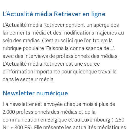
L’Actualité média Retriever en ligne
L’Actualité média Retriever contient un aperçu des
lancements média et des modifications majeures au
sein des médias. C’est aussi ici que l’on trouve la
rubrique populaire ‘Faisons la connaissance de …’,
avec des interviews de professionnels des médias.
L’Actualité média Retriever est une source
d’information importante pour quiconque travaille
dans le secteur média.
Newsletter numérique
La newsletter est envoyée chaque mois à plus de
2.000 professionnels des médias et de la
communication en Belgique et au Luxembourg (1.250
NL + 800 FR). Elle présente les actualités médiatiques