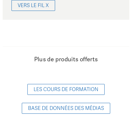
VERS LE FIL X
Plus de produits offerts
LES COURS DE FORMATION
BASE DE DONNÉES DES MÉDIAS