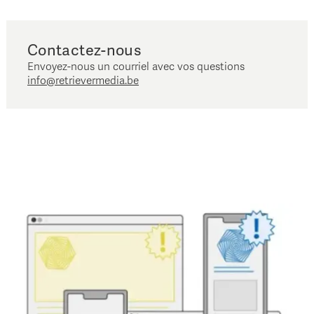
Contactez-nous
Envoyez-nous un courriel avec vos questions
info@retrievermedia.be