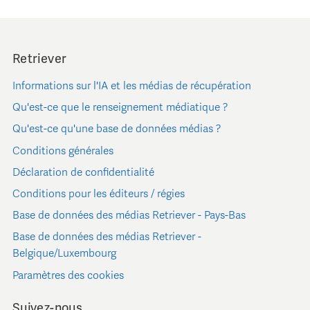
Retriever
Informations sur l'IA et les médias de récupération
Qu'est-ce que le renseignement médiatique ?
Qu'est-ce qu'une base de données médias ?
Conditions générales
Déclaration de confidentialité
Conditions pour les éditeurs / régies
Base de données des médias Retriever - Pays-Bas
Base de données des médias Retriever -
Belgique/Luxembourg
Paramètres des cookies
Suivez-nous