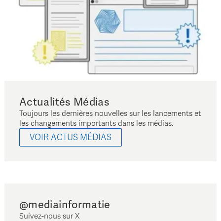
Actualités Médias
Toujours les dernières nouvelles sur les lancements et
les changements importants dans les médias.
VOIR ACTUS MÉDIAS
@mediainformatie
Suivez-nous sur X