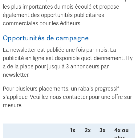
les plus importantes du mois écoulé et propose
également des opportunités publicitaires
commerciales pour les éditeurs.
Opportunités de campagne
La newsletter est publiée une fois par mois. La
publicité en ligne est disponible quotidiennement. Il y
a de la place pour jusqu'à 3 annonceurs par
newsletter.
Pour plusieurs placements, un rabais progressif
s'applique. Veuillez nous contacter pour une offre sur
mesure.
1x
2x
3x
4x ou