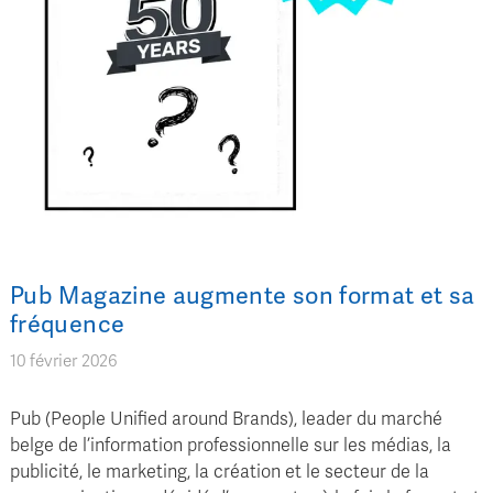
Pub Magazine augmente son format et sa
fréquence
10 février 2026
Pub (People Unified around Brands), leader du marché
belge de l’information professionnelle sur les médias, la
publicité, le marketing, la création et le secteur de la