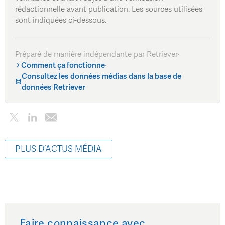
rédactionnelle avant publication. Les sources utilisées
sont indiquées ci-dessous.
Préparé de manière indépendante par Retriever
·
Comment ça fonctionne
·
Consultez les données médias dans la base de
données Retriever
PLUS D’ACTUS MÉDIA
Faire connaissance avec…