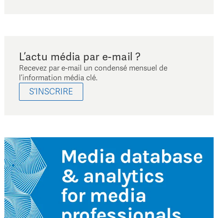
L’actu média par e-mail ?
Recevez par e-mail un condensé mensuel de
l’information média clé.
S’INSCRIRE