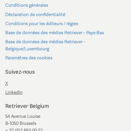
Conditions générales
Déclaration de confidentialité
Conditions pour les éditeurs / régies
Base de données des médias Retriever - Pays-Bas
Base de données des médias Retriever -
Belgique/Luxembourg
Paramètres des cookies
Suivez-nous
X
LinkedIn
Retriever Belgium
54 Avenue Louise
B-1050 Brussels
+ 32 (0)2 893 00 52