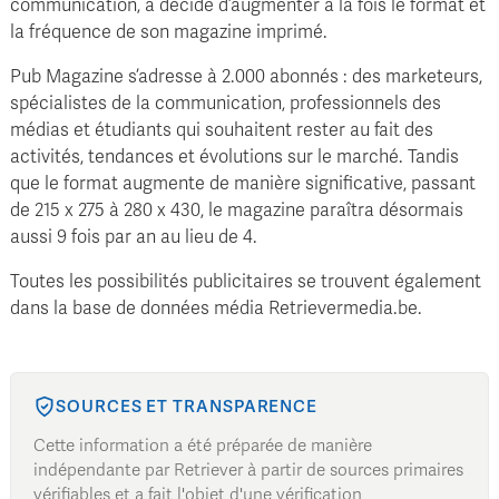
communication, a décidé d’augmenter à la fois le format et
la fréquence de son magazine imprimé.
Pub Magazine s’adresse à 2.000 abonnés : des marketeurs,
spécialistes de la communication, professionnels des
médias et étudiants qui souhaitent rester au fait des
activités, tendances et évolutions sur le marché. Tandis
que le format augmente de manière significative, passant
de 215 x 275 à 280 x 430, le magazine paraîtra désormais
aussi 9 fois par an au lieu de 4.
Toutes les possibilités publicitaires se trouvent également
dans la base de données média Retrievermedia.be.
SOURCES ET TRANSPARENCE
Cette information a été préparée de manière
indépendante par Retriever à partir de sources primaires
vérifiables et a fait l'objet d'une vérification