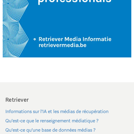
Retriever
Informations sur l'IA et les médias de récupération
Qu'est-ce que le renseignement médiatique ?
Qu'est-ce qu'une base de données médias ?