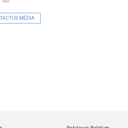
D’ACTUS MÉDIA