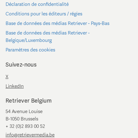
Déclaration de confidentialité
Conditions pour les éditeurs / régies
Base de données des médias Retriever - Pays-Bas
Base de données des médias Retriever -
Belgique/Luxembourg
Paramètres des cookies
Suivez-nous
X
LinkedIn
Retriever Belgium
54 Avenue Louise
B-1050 Brussels
+ 32 (0)2 893 00 52
info@retrievermedia.be