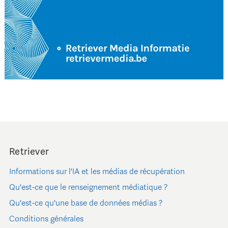
Retriever
Informations sur l'IA et les médias de récupération
Qu'est-ce que le renseignement médiatique ?
Qu'est-ce qu'une base de données médias ?
Conditions générales