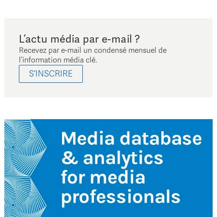
L’actu média par e-mail ?
Recevez par e-mail un condensé mensuel de
l’information média clé.
S’INSCRIRE