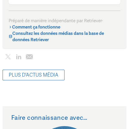
Préparé de manière indépendante par Retriever
·
Comment ça fonctionne
·
Consultez les données médias dans la base de
données Retriever
PLUS D’ACTUS MÉDIA
Faire connaissance avec…