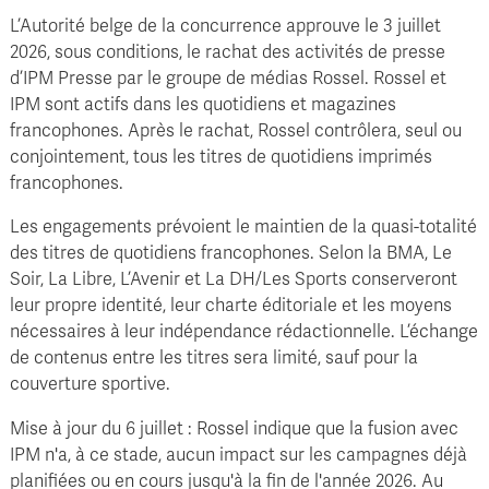
L’Autorité belge de la concurrence approuve le 3 juillet
2026, sous conditions, le rachat des activités de presse
d’IPM Presse par le groupe de médias Rossel. Rossel et
IPM sont actifs dans les quotidiens et magazines
francophones. Après le rachat, Rossel contrôlera, seul ou
conjointement, tous les titres de quotidiens imprimés
francophones.
Les engagements prévoient le maintien de la quasi-totalité
des titres de quotidiens francophones. Selon la BMA, Le
Soir, La Libre, L’Avenir et La DH/Les Sports conserveront
leur propre identité, leur charte éditoriale et les moyens
nécessaires à leur indépendance rédactionnelle. L’échange
de contenus entre les titres sera limité, sauf pour la
couverture sportive.
Mise à jour du 6 juillet : Rossel indique que la fusion avec
IPM n'a, à ce stade, aucun impact sur les campagnes déjà
planifiées ou en cours jusqu'à la fin de l'année 2026. Au