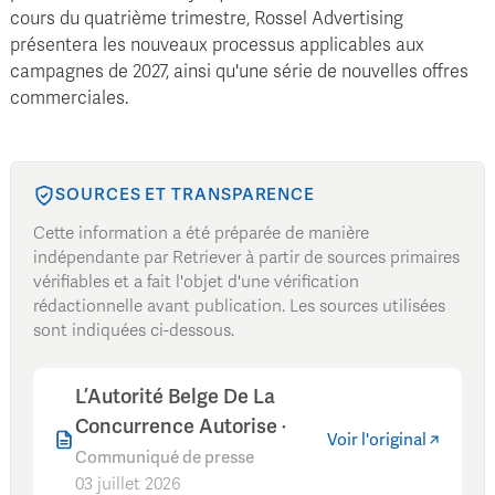
cours du quatrième trimestre, Rossel Advertising
présentera les nouveaux processus applicables aux
campagnes de 2027, ainsi qu'une série de nouvelles offres
commerciales.
SOURCES ET TRANSPARENCE
Cette information a été préparée de manière
indépendante par Retriever à partir de sources primaires
vérifiables et a fait l'objet d'une vérification
rédactionnelle avant publication. Les sources utilisées
sont indiquées ci-dessous.
L’Autorité Belge De La
Concurrence Autorise
·
Voir l'original
Communiqué de presse
03 juillet 2026