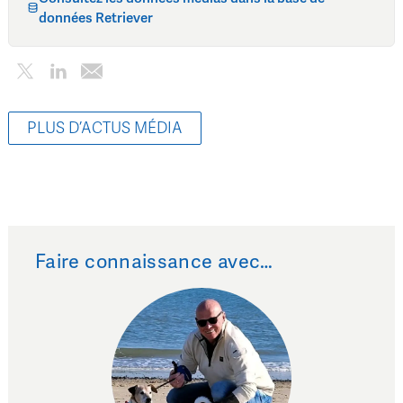
données Retriever
PLUS D’ACTUS MÉDIA
Faire connaissance avec…