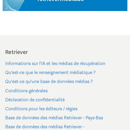
Retriever
Informations sur l'IA et les médias de récupération
Qu'est-ce que le renseignement médiatique ?
Qu'est-ce qu'une base de données médias ?
Conditions générales
Déclaration de confidentialité
Conditions pour les éditeurs / régies
Base de données des médias Retriever - Pays-Bas
Base de données des médias Retriever -