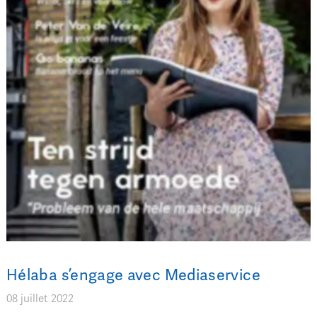
Hélaba s’engage avec Mediaservice
08 juillet 2022