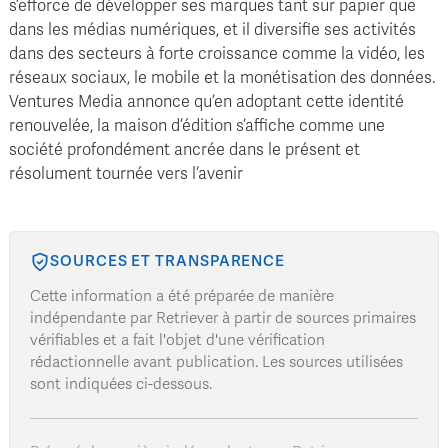
s’efforce de développer ses marques tant sur papier que
dans les médias numériques, et il diversifie ses activités
dans des secteurs à forte croissance comme la vidéo, les
réseaux sociaux, le mobile et la monétisation des données.
Ventures Media annonce qu’en adoptant cette identité
renouvelée, la maison d’édition s’affiche comme une
société profondément ancrée dans le présent et
résolument tournée vers l’avenir
SOURCES ET TRANSPARENCE
Cette information a été préparée de manière
indépendante par Retriever à partir de sources primaires
vérifiables et a fait l'objet d'une vérification
rédactionnelle avant publication. Les sources utilisées
sont indiquées ci-dessous.