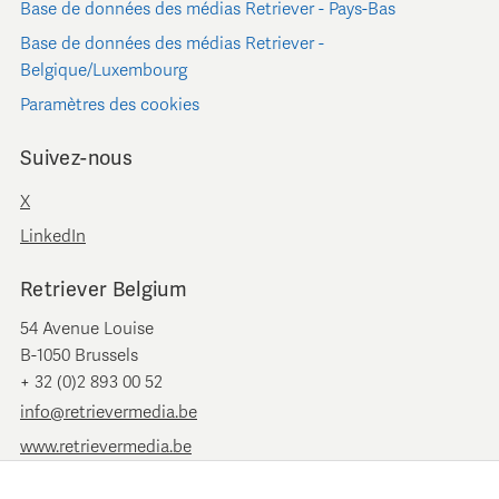
Base de données des médias Retriever - Pays-Bas
Base de données des médias Retriever -
Belgique/Luxembourg
Paramètres des cookies
Suivez-nous
X
LinkedIn
Retriever Belgium
54 Avenue Louise
B-1050 Brussels
+ 32 (0)2 893 00 52
info@retrievermedia.be
www.retrievermedia.be