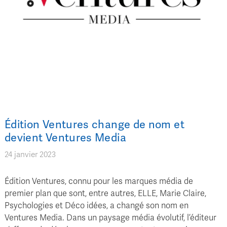
Édition Ventures change de nom et
devient Ventures Media
24 janvier 2023
Édition Ventures, connu pour les marques média de
premier plan que sont, entre autres, ELLE, Marie Claire,
Psychologies et Déco idées, a changé son nom en
Ventures Media. Dans un paysage média évolutif, l’éditeur