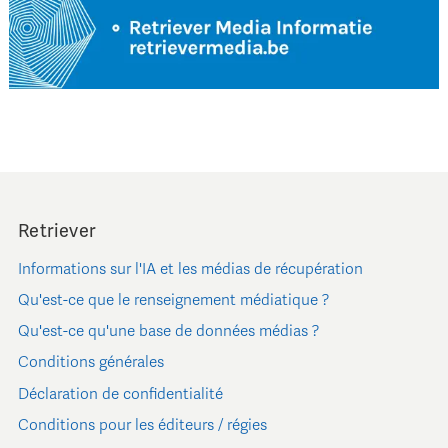
Retriever
Informations sur l'IA et les médias de récupération
Qu'est-ce que le renseignement médiatique ?
Qu'est-ce qu'une base de données médias ?
Conditions générales
Déclaration de confidentialité
Conditions pour les éditeurs / régies