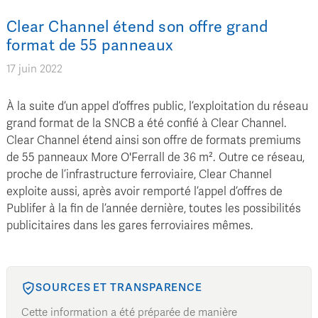
Clear Channel étend son offre grand
format de 55 panneaux
17 juin 2022
À la suite d’un appel d’offres public, l’exploitation du réseau
grand format de la SNCB a été confié à Clear Channel.
Clear Channel étend ainsi son offre de formats premiums
de 55 panneaux More O'Ferrall de 36 m². Outre ce réseau,
proche de l’infrastructure ferroviaire, Clear Channel
exploite aussi, après avoir remporté l’appel d’offres de
Publifer à la fin de l’année dernière, toutes les possibilités
publicitaires dans les gares ferroviaires mêmes.
SOURCES ET TRANSPARENCE
Cette information a été préparée de manière