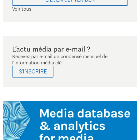
Voir tous
L’actu média par e-mail ?
Recevez par e-mail un condensé mensuel de
l’information média clé.
S’INSCRIRE