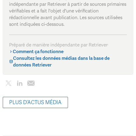
indépendante par Retriever à partir de sources primaires
vérifiables et a fait l'objet d'une vérification
rédactionnelle avant publication. Les sources utilisées
sont indiquées ci-dessous.
Préparé de manière indépendante par Retriever
·
Comment ça fonctionne
·
Consultez les données médias dans la base de
données Retriever
PLUS D’ACTUS MÉDIA