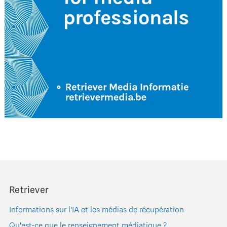
Retriever
Informations sur l'IA et les médias de récupération
Qu'est-ce que le renseignement médiatique ?