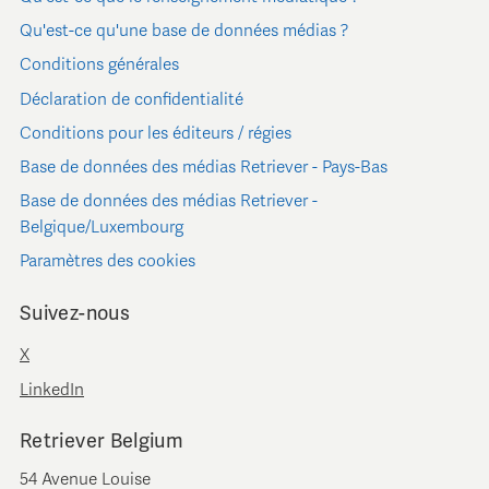
Qu'est-ce qu'une base de données médias ?
Conditions générales
Déclaration de confidentialité
Conditions pour les éditeurs / régies
Base de données des médias Retriever - Pays-Bas
Base de données des médias Retriever -
Belgique/Luxembourg
Paramètres des cookies
Suivez-nous
X
LinkedIn
Retriever Belgium
54 Avenue Louise