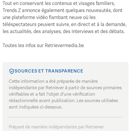
Tout en conservant les contenus et visages familiers,
Trends Z annonce également quelques nouveautés, dont
une plateforme vidéo flambant neuve où les
téléspectateurs peuvent suivre, en direct et à la demande,
les actualités, des analyses, des interviews et des débats.
Toutes les infos sur Retrievermedia.be
SOURCES ET TRANSPARENCE
Cette information a été préparée de manière
indépendante par Retriever à partir de sources primaires
vérifiables et a fait l'objet d'une vérification
rédactionnelle avant publication. Les sources utilisées
sont indiquées ci-dessous.
Préparé de manière indépendante par Retriever
·