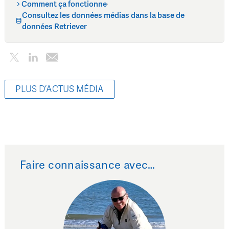
Comment ça fonctionne
·
Consultez les données médias dans la base de
données Retriever
PLUS D’ACTUS MÉDIA
Faire connaissance avec…