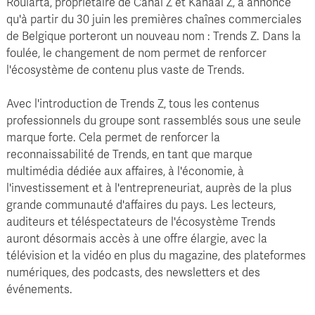
Roularta, propriétaire de Canal Z et Kanaal Z, a annoncé
qu'à partir du 30 juin les premières chaînes commerciales
de Belgique porteront un nouveau nom : Trends Z. Dans la
foulée, le changement de nom permet de renforcer
l'écosystème de contenu plus vaste de Trends.
Avec l'introduction de Trends Z, tous les contenus
professionnels du groupe sont rassemblés sous une seule
marque forte. Cela permet de renforcer la
reconnaissabilité de Trends, en tant que marque
multimédia dédiée aux affaires, à l'économie, à
l'investissement et à l'entrepreneuriat, auprès de la plus
grande communauté d'affaires du pays. Les lecteurs,
auditeurs et téléspectateurs de l'écosystème Trends
auront désormais accès à une offre élargie, avec la
télévision et la vidéo en plus du magazine, des plateformes
numériques, des podcasts, des newsletters et des
événements.