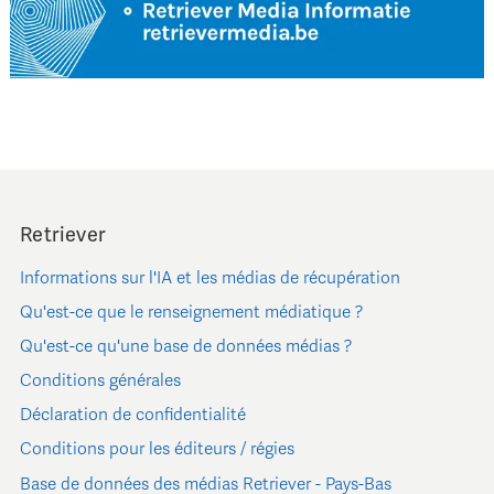
Retriever
Informations sur l'IA et les médias de récupération
Qu'est-ce que le renseignement médiatique ?
Qu'est-ce qu'une base de données médias ?
Conditions générales
Déclaration de confidentialité
Conditions pour les éditeurs / régies
Base de données des médias Retriever - Pays-Bas