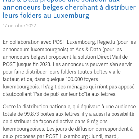
annonceurs belges cherchant à distribuer
leurs folders au Luxemburg
17 octobre 2022
En collaboration avec POST Luxembourg, Regie.lu (pour les
annonceurs luxembourgeois) et Ads & Data (pour les
annonceurs belges) proposent la solution DirectMail de
POST jusque fin 2023. Les annonceurs peuvent s’en servir
pour faire distribuer leurs folders toutes-boîtes via le
facteur, et ce, dans quelque 100.000 foyers
luxembourgeois. Il s’agit des ménages qui n’ont pas apposé
d’autocollant ‘Pas de pub’ sur leur boîte aux lettres.
Outre la distribution nationale, qui équivaut à une audience
totale de 99.873 boîtes aux lettres, il y a aussi la possibilité
de distribuer de façon sélective dans 9 régions
luxembourgeoises. Les jours de diffusion correspondent à
ceux proposés par POST Luxembourg : lundi, mardi,