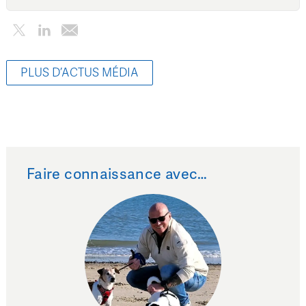
PLUS D’ACTUS MÉDIA
Faire connaissance avec…