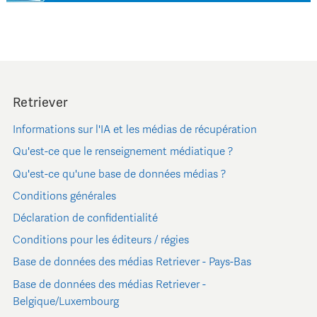
Retriever
Informations sur l'IA et les médias de récupération
Qu'est-ce que le renseignement médiatique ?
Qu'est-ce qu'une base de données médias ?
Conditions générales
Déclaration de confidentialité
Conditions pour les éditeurs / régies
Base de données des médias Retriever - Pays-Bas
Base de données des médias Retriever -
Belgique/Luxembourg