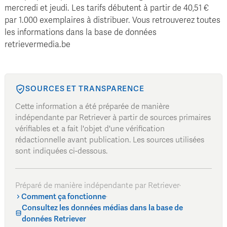
mercredi et jeudi. Les tarifs débutent à partir de 40,51 €
par 1.000 exemplaires à distribuer. Vous retrouverez toutes
les informations dans la base de données
retrievermedia.be
SOURCES ET TRANSPARENCE
Cette information a été préparée de manière
indépendante par Retriever à partir de sources primaires
vérifiables et a fait l'objet d'une vérification
rédactionnelle avant publication. Les sources utilisées
sont indiquées ci-dessous.
Préparé de manière indépendante par Retriever
·
Comment ça fonctionne
·
Consultez les données médias dans la base de
données Retriever