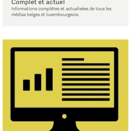
Complet et actuel
Informations complètes et actualisées de tous les
médias belges et luxembourgeois.