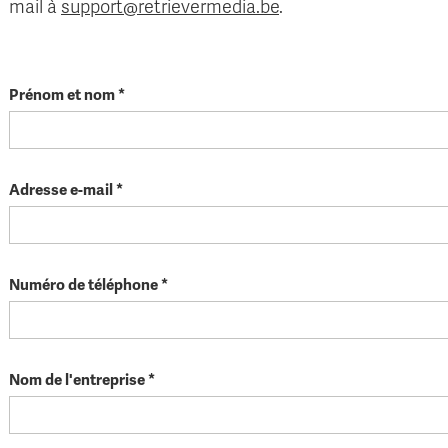
mail à
support@retrievermedia.be
.
Prénom et nom *
Adresse e-mail *
Numéro de téléphone *
Nom de l'entreprise *