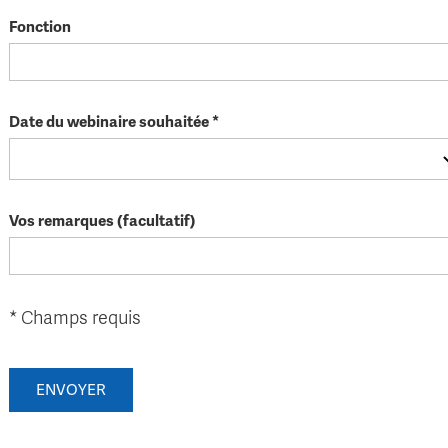
Fonction
Date du webinaire souhaitée *
Vos remarques (facultatif)
* Champs requis
ENVOYER