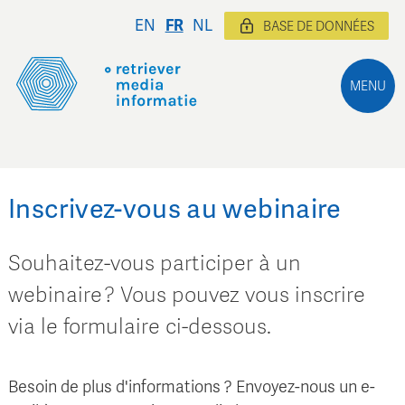
EN
FR
NL
BASE DE DONNÉES
MENU
Inscrivez-vous au webinaire
Souhaitez-vous participer à un
webinaire ? Vous pouvez vous inscrire
via le formulaire ci-dessous.
Besoin de plus d'informations ? Envoyez-nous un e-