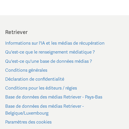
Retriever
Informations sur l'IA et les médias de récupération
Qu'est-ce que le renseignement médiatique ?
Qu'est-ce qu'une base de données médias ?
Conditions générales
Déclaration de confidentialité
Conditions pour les éditeurs / régies
Base de données des médias Retriever - Pays-Bas
Base de données des médias Retriever -
Belgique/Luxembourg
Paramètres des cookies