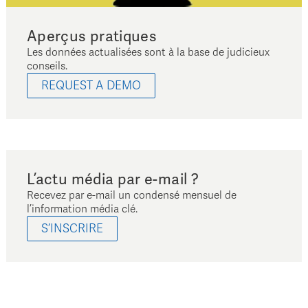
Aperçus pratiques
Les données actualisées sont à la base de judicieux
conseils.
REQUEST A DEMO
L’actu média par e-mail ?
Recevez par e-mail un condensé mensuel de
l’information média clé.
S’INSCRIRE