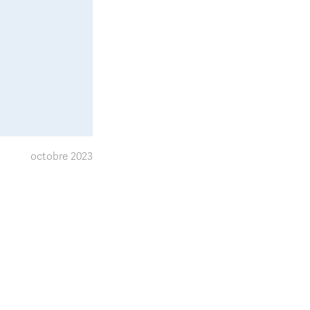
octobre 2023