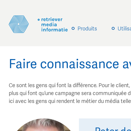
Produits
Utili
Faire connaissance 
Ce sont les gens qui font la différence. Pour le client
plus qui font qu’une campagne sera communiquée de
ici avec les gens qui rendent le métier du média tell