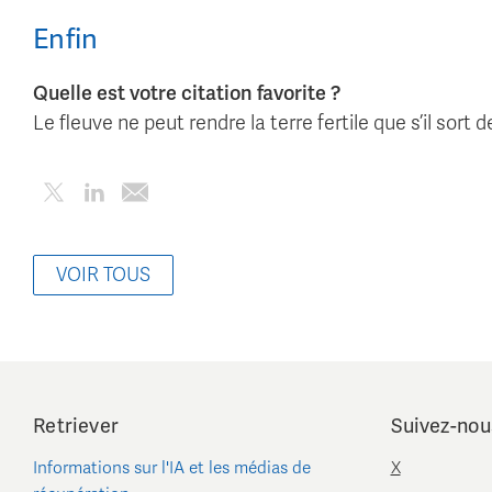
Enfin
Quelle est votre citation favorite ?
Le fleuve ne peut rendre la terre fertile que s’il sort 
VOIR TOUS
Retriever
Suivez-nou
Informations sur l'IA et les médias de
X