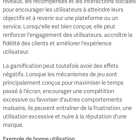
niveaux, les récompenses et les interactions sociales
pour encourager les utilisateurs à atteindre leurs
objectifs et à revenir sur une plateforme ou un
service. Lorsqu'elle est bien conçue, elle peut
renforcer l'engagement des utilisateurs, accroître la
fidélité des clients et améliorer l'expérience
utilisateur.
La gamification peut toutefois avoir des effets
négatifs. Lorsque les mécanismes de jeu sont
principalement conçus pour maximiser le temps
passé à l'écran, encourager une compétition
excessive ou favoriser d'autres comportements
malsains, ils peuvent entraîner de la frustration, une
utilisation excessive et nuire à la réputation d'une
marque.
Exemple de bonne utilisation