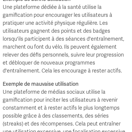
Une plateforme dédiée à la santé utilise la
gamification pour encourager les utilisateurs à
pratiquer une activité physique régulière. Les
utilisateurs gagnent des points et des badges
lorsqu'ils participent à des séances d'entraînement,
marchent ou font du vélo. Ils peuvent également
relever des défis personnels, suivre leur progression
et débloquer de nouveaux programmes
d'entraînement. Cela les encourage à rester actifs.
Exemple de mauvaise utilisation
Une plateforme de médias sociaux utilise la
gamification pour inciter les utilisateurs à revenir
constamment et à rester actifs le plus longtemps
possible grâce à des classements, des séries
(streaks) et des récompenses. Cela peut entraîner
une utilisation excessive, une focalisation excessive