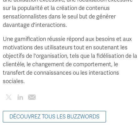
sur la popularité et la création de contenus
sensationnalistes dans le seul but de générer
davantage d'interactions.
Une gamification réussie répond aux besoins et aux
motivations des utilisateurs tout en soutenant les
objectifs de l'organisation, tels que la fidélisation de la
clientèle, le changement de comportement, le
transfert de connaissances ou les interactions
sociales.
DÉCOUVREZ TOUS LES BUZZWORDS