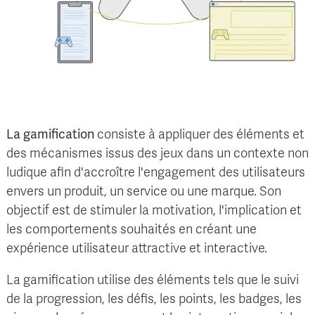
La gamification
consiste à appliquer des éléments et
des mécanismes issus des jeux dans un contexte non
ludique afin d'accroître l'engagement des utilisateurs
envers un produit, un service ou une marque. Son
objectif est de stimuler la motivation, l'implication et
les comportements souhaités en créant une
expérience utilisateur attractive et interactive.
La gamification utilise des éléments tels que le suivi
de la progression, les défis, les points, les badges, les