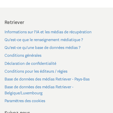
Retriever
Informations sur l'IA et les médias de récupération
Qu'est-ce que le renseignement médiatique ?
Qu'est-ce qu'une base de données médias ?
Conditions générales
Déclaration de confidentialité
Conditions pour les éditeurs / régies
Base de données des médias Retriever - Pays-Bas
Base de données des médias Retriever -
Belgique/Luxembourg
Paramètres des cookies