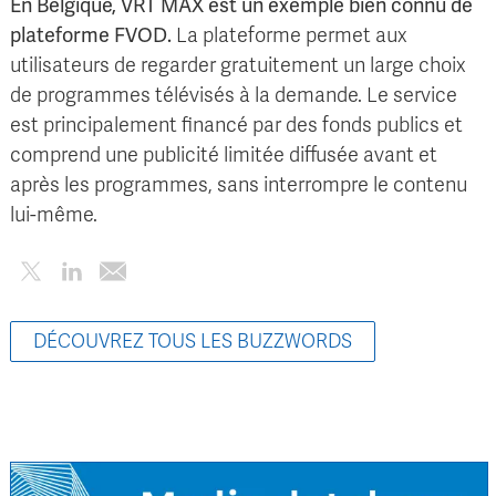
En Belgique, VRT MAX est un exemple bien connu de
plateforme FVOD.
La plateforme permet aux
utilisateurs de regarder gratuitement un large choix
de programmes télévisés à la demande. Le service
est principalement financé par des fonds publics et
comprend une publicité limitée diffusée avant et
après les programmes, sans interrompre le contenu
lui-même.
DÉCOUVREZ TOUS LES BUZZWORDS