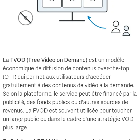
La FVOD (Free Video on Demand)
est un modèle
économique de diffusion de contenus over-the-top
(OTT) qui permet aux utilisateurs d'accéder
gratuitement à des contenus de vidéo à la demande.
Selon la plateforme, le service peut être financé par la
publicité, des fonds publics ou d'autres sources de
revenus. La FVOD est souvent utilisée pour toucher
un large public ou dans le cadre d'une stratégie VOD
plus large.