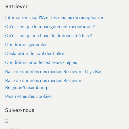
Retriever
Informations sur l'IA et les médias de récupération
Qu'est-ce que le renseignement médiatique ?
Qu'est-ce qu'une base de données médias ?
Conditions générales
Déclaration de confidentialité
Conditions pour les éditeurs / régies
Base de données des médias Retriever - Pays-Bas
Base de données des médias Retriever -
Belgique/Luxembourg
Paramètres des cookies
Suivez-nous
X