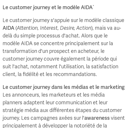
Le customer journey et le modèle AIDA`
Le customer journey s'appuie sur le modèle classique
AIDA
(
Attention, Interest, Desire, Action
), mais va au-
delà du simple processus d'achat. Alors que le
modèle AIDA se concentre principalement sur la
transformation d'un prospect en acheteur, le
customer journey couvre également la période qui
suit l'achat, notamment l'utilisation, la satisfaction
client, la fidélité et les recommandations.
Le customer journey dans les médias et le marketing
Les annonceurs, les marketeurs et les média
planners adaptent leur communication et leur
stratégie média aux différentes étapes du customer
journey. Les campagnes axées sur l'
awareness
visent
principalement à développer la notoriété de la