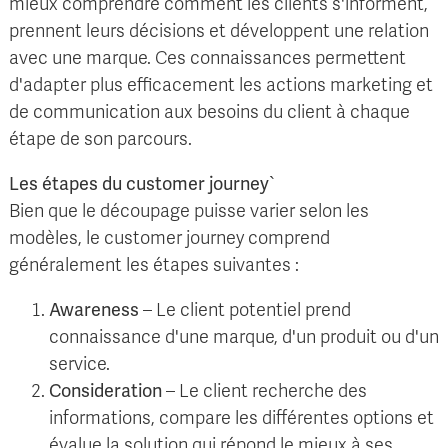
mieux comprendre comment les clients s'informent,
prennent leurs décisions et développent une relation
avec une marque. Ces connaissances permettent
d'adapter plus efficacement les actions marketing et
de communication aux besoins du client à chaque
étape de son parcours.
Les étapes du customer journey`
Bien que le découpage puisse varier selon les
modèles, le customer journey comprend
généralement les étapes suivantes :
Awareness
– Le client potentiel prend
connaissance d'une marque, d'un produit ou d'un
service.
Consideration
– Le client recherche des
informations, compare les différentes options et
évalue la solution qui répond le mieux à ses