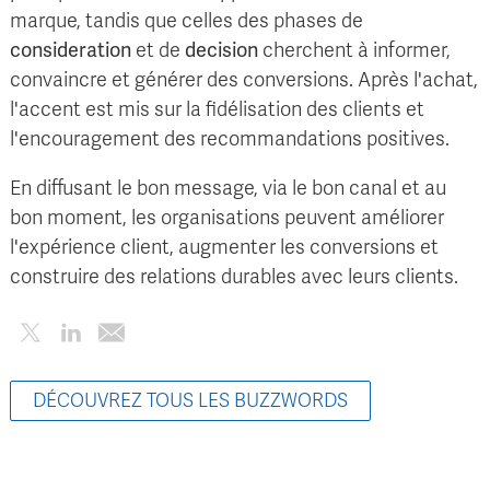
marque, tandis que celles des phases de
consideration
et de
decision
cherchent à informer,
convaincre et générer des conversions. Après l'achat,
l'accent est mis sur la fidélisation des clients et
l'encouragement des recommandations positives.
En diffusant le bon message, via le bon canal et au
bon moment, les organisations peuvent améliorer
l'expérience client, augmenter les conversions et
construire des relations durables avec leurs clients.
DÉCOUVREZ TOUS LES BUZZWORDS