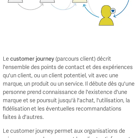
Le
customer journey
(parcours client) décrit
l'ensemble des points de contact et des expériences
qu'un client, ou un client potentiel, vit avec une
marque, un produit ou un service. Il débute dès qu'une
personne prend connaissance de l'existence d'une
marque et se poursuit jusqu'à l'achat, l'utilisation, la
fidélisation et les éventuelles recommandations
faites à d'autres.
Le customer journey permet aux organisations de