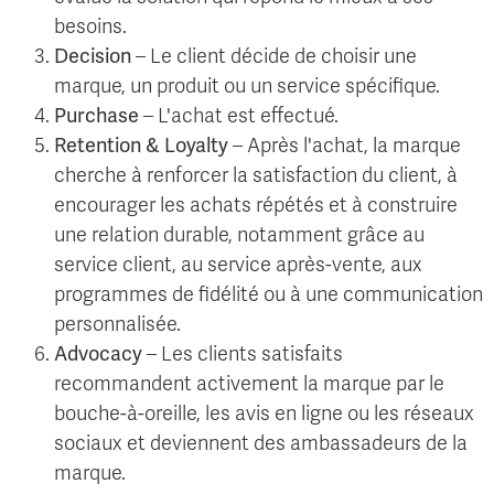
besoins.
Decision
– Le client décide de choisir une
marque, un produit ou un service spécifique.
Purchase
– L'achat est effectué.
Retention & Loyalty
– Après l'achat, la marque
cherche à renforcer la satisfaction du client, à
encourager les achats répétés et à construire
une relation durable, notamment grâce au
service client, au service après-vente, aux
programmes de fidélité ou à une communication
personnalisée.
Advocacy
– Les clients satisfaits
recommandent activement la marque par le
bouche-à-oreille, les avis en ligne ou les réseaux
sociaux et deviennent des ambassadeurs de la
marque.