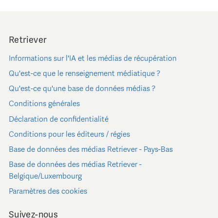
Retriever
Informations sur l'IA et les médias de récupération
Qu'est-ce que le renseignement médiatique ?
Qu'est-ce qu'une base de données médias ?
Conditions générales
Déclaration de confidentialité
Conditions pour les éditeurs / régies
Base de données des médias Retriever - Pays-Bas
Base de données des médias Retriever -
Belgique/Luxembourg
Paramètres des cookies
Suivez-nous