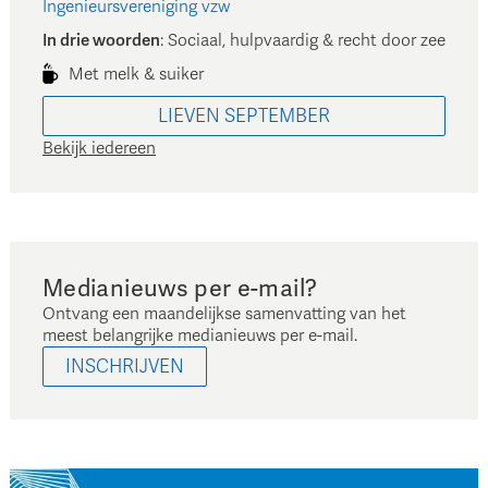
Ingenieursvereniging vzw
In drie woorden
:
Sociaal, hulpvaardig & recht door zee
Met melk & suiker
LIEVEN
SEPTEMBER
Bekijk iedereen
Medianieuws per e-mail?
Ontvang een maandelijkse samenvatting van het
meest belangrijke medianieuws per e-mail.
INSCHRIJVEN