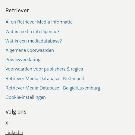
Retriever
AI en Retriever Media Informatie
Wat is media intelligence?
Wat is een mediadatabase?
Algemene voorwaarden
Privacyverklaring
Voorwaarden voor publishers & regies
Retriever Media Database - Nederland
Retriever Media Database - België/Luxemburg
Cookie-instellingen
Volg ons
X
LinkedIn