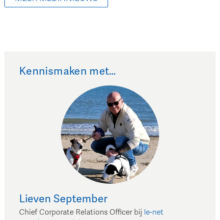
Kennismaken met…
Lieven
September
Chief Corporate Relations Officer
bij
Ie-net