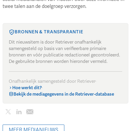
twee talen aan de doelgroep verzorgen.
BRONNEN & TRANSPARANTIE
Dit nieuwsitem is door Retriever onafhankelijk
samengesteld op basis van verifieerbare primaire
bronnen en vóór publicatie redactioneel gecontroleerd.
De gebruikte bronnen worden hieronder vermeld.
Onafhankelijk samengesteld door Retriever
·
Hoe werkt dit?
·
Bekijk de mediagegevens in de Retriever-database
MEER MEDIANIEUWS