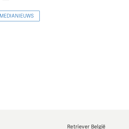
 MEDIANIEUWS
Retriever België