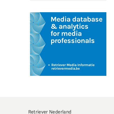
Retriever Nederland