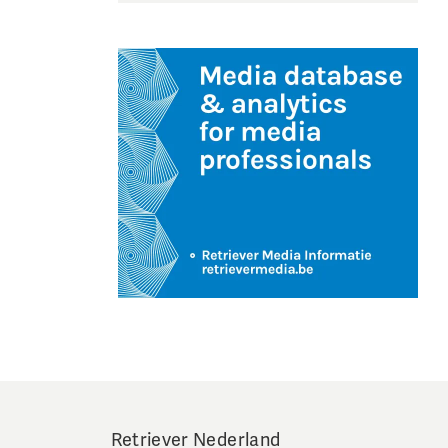
Retriever Nederland