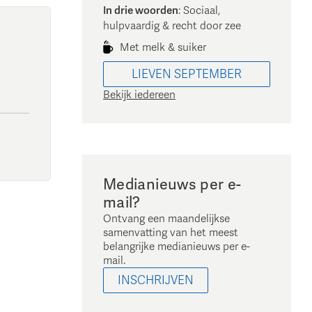
In drie woorden
:
Sociaal,
hulpvaardig & recht door zee
Met melk & suiker
LIEVEN
SEPTEMBER
Bekijk iedereen
Medianieuws per e-
mail?
Ontvang een maandelijkse
samenvatting van het meest
belangrijke medianieuws per e-
mail.
INSCHRIJVEN