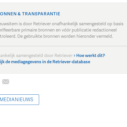
ONNEN & TRANSPARANTIE
ieuwsitem is door Retriever onafhankelijk samengesteld op basis
rifieerbare primaire bronnen en vóór publicatie redactioneel
troleerd. De gebruikte bronnen worden hieronder vermeld.
ankelijk samengesteld door Retriever
·
Hoe werkt dit?
·
ijk de mediagegevens in de Retriever-database
 MEDIANIEUWS