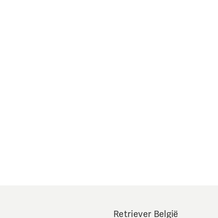
Retriever België