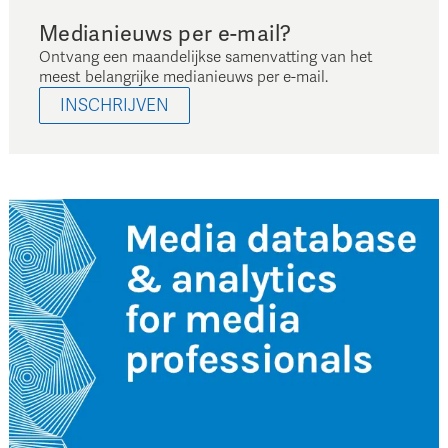
Medianieuws per e-mail?
Ontvang een maandelijkse samenvatting van het
meest belangrijke medianieuws per e-mail.
INSCHRIJVEN