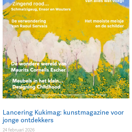
Lancering Kukimag: kunstmagazine voor
jonge ontdekkers
24 februari 2026