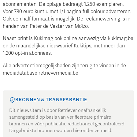
abonnementen. De oplage bedraagt 1.250 exemplaren.
Voor 780 euro kunt u met 1/1 pagina full colour adverteren.
Ook een half formaat is mogelijk. De reclamewerving is in
handen van Peter de Vester van Moïzo.
Naast print is Kukimag ook online aanwezig via kukimag.be
en de maandelijkse nieuwsbrief Kukitips, met meer dan
1.200 opt-in abonnees.
Alle advertentiemogelijkheden zijn terug te vinden in de
mediadatabase retrievermedia.be
BRONNEN & TRANSPARANTIE
Dit nieuwsitem is door Retriever onafhankelijk
samengesteld op basis van verifieerbare primaire
bronnen en vóór publicatie redactioneel gecontroleerd.
De gebruikte bronnen worden hieronder vermeld.