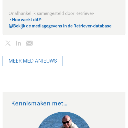
Onafhankelijk samengesteld door Retriever
·
Hoe werkt dit?
·
Bekijk de mediagegevens in de Retriever-database
MEER MEDIANIEUWS
Kennismaken met…