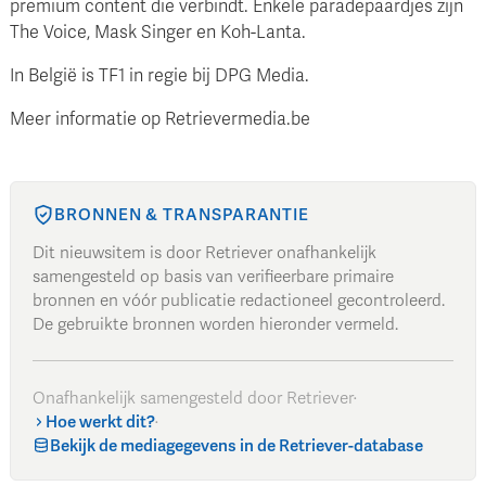
premium content die verbindt. Enkele paradepaardjes zijn
The Voice, Mask Singer en Koh-Lanta.
In België is TF1 in regie bij DPG Media.
Meer informatie op Retrievermedia.be
BRONNEN & TRANSPARANTIE
Dit nieuwsitem is door Retriever onafhankelijk
samengesteld op basis van verifieerbare primaire
bronnen en vóór publicatie redactioneel gecontroleerd.
De gebruikte bronnen worden hieronder vermeld.
Onafhankelijk samengesteld door Retriever
·
Hoe werkt dit?
·
Bekijk de mediagegevens in de Retriever-database