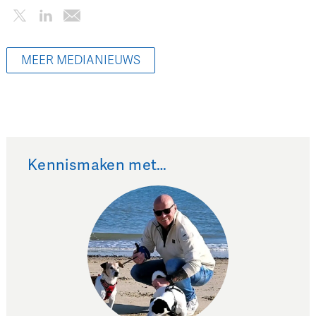
MEER MEDIANIEUWS
Kennismaken met…