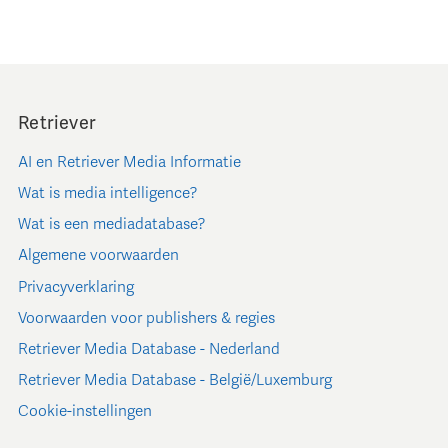
Retriever
AI en Retriever Media Informatie
Wat is media intelligence?
Wat is een mediadatabase?
Algemene voorwaarden
Privacyverklaring
Voorwaarden voor publishers & regies
Retriever Media Database - Nederland
Retriever Media Database - België/Luxemburg
Cookie-instellingen