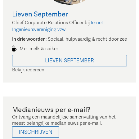
Lieven
September
Chief Corporate Relations Officer
bij
Ie-net
Ingenieursvereniging vzw
In drie woorden
:
Sociaal, hulpvaardig & recht door zee
Met melk & suiker
LIEVEN
SEPTEMBER
Bekijk iedereen
Medianieuws per e-mail?
Ontvang een maandelijkse samenvatting van het
meest belangrijke medianieuws per e-mail.
INSCHRIJVEN