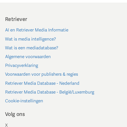
Retriever
AI en Retriever Media Informatie
Wat is media intelligence?
Wat is een mediadatabase?
Algemene voorwaarden
Privacyverklaring
Voorwaarden voor publishers & regies
Retriever Media Database - Nederland
Retriever Media Database - België/Luxemburg
Cookie-instellingen
Volg ons
X