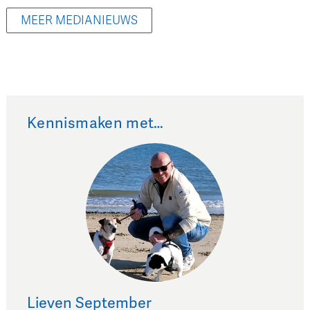
MEER MEDIANIEUWS
Kennismaken met…
Lieven
September