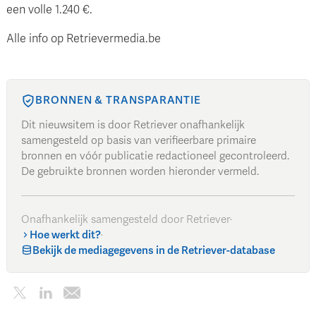
een volle 1.240 €.
Alle info op Retrievermedia.be
BRONNEN & TRANSPARANTIE
Dit nieuwsitem is door Retriever onafhankelijk
samengesteld op basis van verifieerbare primaire
bronnen en vóór publicatie redactioneel gecontroleerd.
De gebruikte bronnen worden hieronder vermeld.
Onafhankelijk samengesteld door Retriever
·
Hoe werkt dit?
·
Bekijk de mediagegevens in de Retriever-database