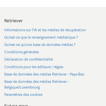
Retriever
Informations sur l'IA et les médias de récupération
Qu'est-ce que le renseignement médiatique ?
Qu'est-ce qu'une base de données médias ?
Conditions générales
Déclaration de confidentialité
Conditions pour les éditeurs / régies
Base de données des médias Retriever - Pays-Bas
Base de données des médias Retriever -
Belgique/Luxembourg
Paramètres des cookies
Suivez-nous