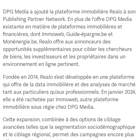
DPG Media a ajouté la plateforme immobilière Realo à son
Publishing Partner Network. En plus de l'offre DPG Media
existante en matière de plateformes immobilières et
financières, dont Immoweb, Guide-épargne.be et
Monénergie.be, Realo offre aux annonceurs des
opportunités supplémentaires pour cibler les chercheurs
de biens, les investisseurs et les propriétaires dans un
environnement en ligne pertinent.
Fondée en 2014, Realo s’est développée en une plateforme
qui offre de la data immobilière et des analyses de marché
tant aux particuliers qu’aux professionnels. En janvier 2024,
elle a été rachetée par Immoweb, autre plateforme
immobilière sous régie chez DPG Media.
Cette expansion, combinée à des options de ciblage
avancées telles que la segmentation sociodémographique
et le ciblage régional, permet des campagnes encore plus