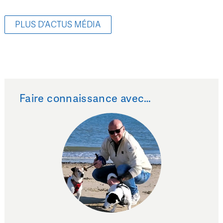
PLUS D’ACTUS MÉDIA
Faire connaissance avec…