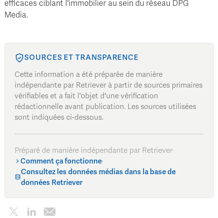
efficaces ciblant l'immobilier au sein du réseau DPG
Media.
SOURCES ET TRANSPARENCE
Cette information a été préparée de manière
indépendante par Retriever à partir de sources primaires
vérifiables et a fait l'objet d'une vérification
rédactionnelle avant publication. Les sources utilisées
sont indiquées ci-dessous.
Préparé de manière indépendante par Retriever
·
Comment ça fonctionne
·
Consultez les données médias dans la base de
données Retriever