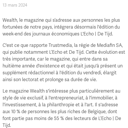
13 mars 2024
Wealth, le magazine qui s’adresse aux personnes les plus
fortunées de notre pays, intégrera désormais l'édition du
week-end des journaux économiques L'Echo | De Tijd.
C'est ce que rapporte Trustmedia, la régie de Mediafin SA,
qui publie notamment L’Echo et De Tijd. Cette évolution est
très importante, car le magazine, qui entre dans sa
huitième année d'existence et qui était jusqu'à présent un
supplément rédactionnel à l'édition du vendredi, élargit
ainsi son lectorat et prolonge sa durée de vie.
Le magazine Wealth s'intéresse plus particulièrement au
style de vie exclusif, à l'entrepreneuriat, à l'immobilier, à
l'investissement, à la philanthropie et à l'art. Il s'adresse
aux 10 % de personnes les plus riches de Belgique, dont
font partie pas moins de 55 % des lecteurs de L’Echo | De
Tijd.