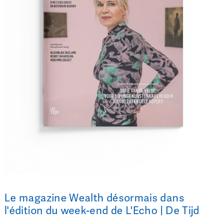
Le magazine Wealth désormais dans
l'édition du week-end de L'Echo | De Tijd