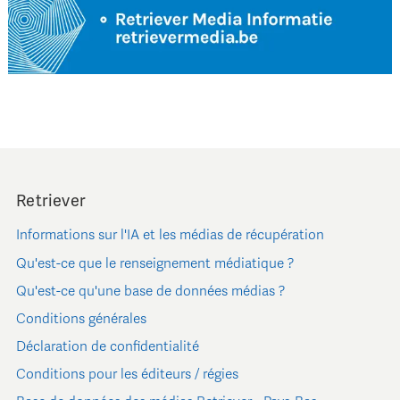
Retriever
Informations sur l'IA et les médias de récupération
Qu'est-ce que le renseignement médiatique ?
Qu'est-ce qu'une base de données médias ?
Conditions générales
Déclaration de confidentialité
Conditions pour les éditeurs / régies