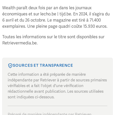
Wealth paraît deux fois par an dans les journaux
économiques et sur lecho.be | tijd.be. En 2024, il s’agira du
6 avril et du 26 octobre. Le magazine est tiré à 71.400
exemplaires. Une pleine page quadri coûte 15.930 euros.
Toutes les informations sur le titre sont disponibles sur
Retrievermedia.be.
SOURCES ET TRANSPARENCE
Cette information a été préparée de manière
indépendante par Retriever à partir de sources primaires
vérifiables et a fait l'objet d'une vérification
rédactionnelle avant publication. Les sources utilisées
sont indiquées ci-dessous.
Préparé de manière indépendante par Retriever
·