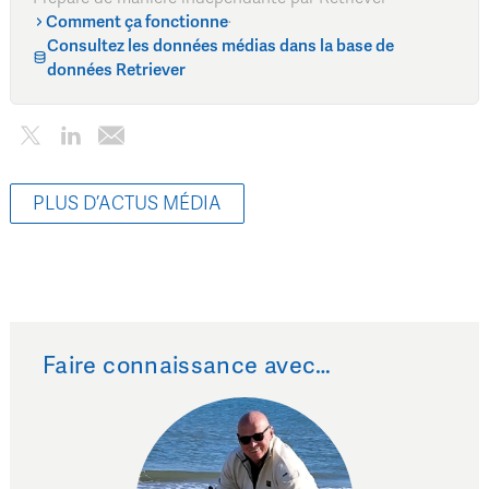
Comment ça fonctionne
·
Consultez les données médias dans la base de
données Retriever
PLUS D’ACTUS MÉDIA
Faire connaissance avec…