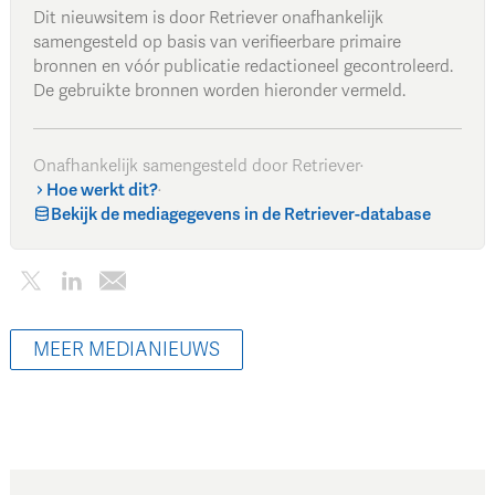
Dit nieuwsitem is door Retriever onafhankelijk
samengesteld op basis van verifieerbare primaire
bronnen en vóór publicatie redactioneel gecontroleerd.
De gebruikte bronnen worden hieronder vermeld.
Onafhankelijk samengesteld door Retriever
·
Hoe werkt dit?
·
Bekijk de mediagegevens in de Retriever-database
MEER MEDIANIEUWS