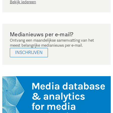
Bekijk iedereen
Medianieuws per e-mail?
Ontvang een maandelijkse samenvatting van het
meest belangrijke medianieuws per e-mail.
INSCHRIJVEN