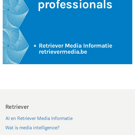
Retriever
AI en Retriever Media Informatie
Wat is media intelligence?