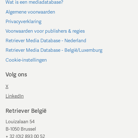
Wat is een mediadatabase?
Algemene voorwaarden
Privacyverklaring
Voorwaarden voor publishers & regies
Retriever Media Database - Nederland
Retriever Media Database - België/Luxemburg
Cookie-instellingen
Volg ons
X
LinkedIn
Retriever België
Louizalaan 54
B-1050 Brussel
+ 32 (0)2 893 00 52