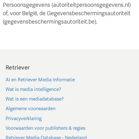
Persoonsgegevens (autoriteitpersoonsgegevens.nl)
of, voor België, de Gegevensbeschermingsautoriteit
(gegevensbeschermingsautoriteit.be).
Retriever
AI en Retriever Media Informatie
Wat is media intelligence?
Wat is een mediadatabase?
Algemene voorwaarden
Privacyverklaring
Voorwaarden voor publishers & regies
Retriever Media Database - Nederland