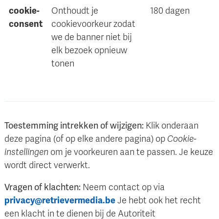
cookie-
Onthoudt je
180 dagen
consent
cookievoorkeur zodat
we de banner niet bij
elk bezoek opnieuw
tonen
Toestemming intrekken of wijzigen:
Klik onderaan
deze pagina (of op elke andere pagina) op
Cookie-
instellingen
om je voorkeuren aan te passen. Je keuze
wordt direct verwerkt.
Vragen of klachten:
Neem contact op via
privacy@retrievermedia.be
Je hebt ook het recht
een klacht in te dienen bij de Autoriteit