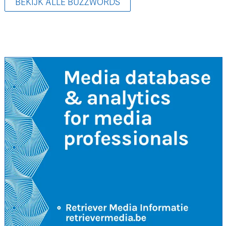
BEKIJK ALLE BUZZWORDS