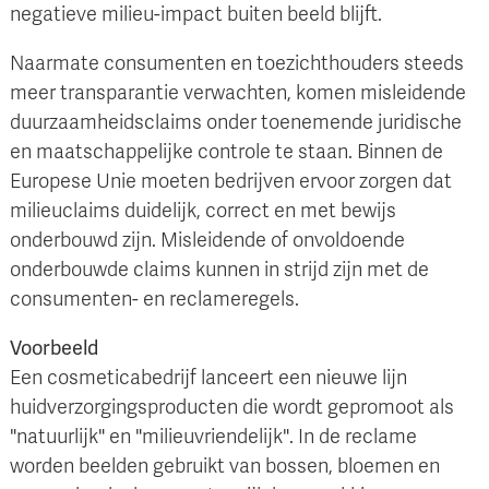
negatieve milieu-impact buiten beeld blijft.
Naarmate consumenten en toezichthouders steeds
meer transparantie verwachten, komen misleidende
duurzaamheidsclaims onder toenemende juridische
en maatschappelijke controle te staan. Binnen de
Europese Unie moeten bedrijven ervoor zorgen dat
milieuclaims duidelijk, correct en met bewijs
onderbouwd zijn. Misleidende of onvoldoende
onderbouwde claims kunnen in strijd zijn met de
consumenten- en reclameregels.
Voorbeeld
Een cosmeticabedrijf lanceert een nieuwe lijn
huidverzorgingsproducten die wordt gepromoot als
"natuurlijk" en "milieuvriendelijk". In de reclame
worden beelden gebruikt van bossen, bloemen en