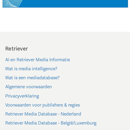
Retriever
AI en Retriever Media Informatie
Wat is media intelligence?
Wat is een mediadatabase?
Algemene voorwaarden
Privacyverklaring
Voorwaarden voor publishers & regies
Retriever Media Database - Nederland
Retriever Media Database - België/Luxemburg