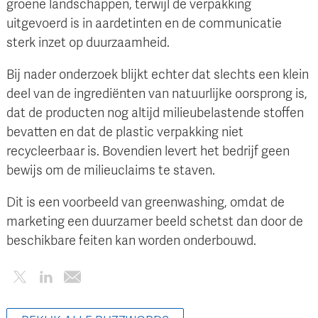
groene landschappen, terwijl de verpakking
uitgevoerd is in aardetinten en de communicatie
sterk inzet op duurzaamheid.
Bij nader onderzoek blijkt echter dat slechts een klein
deel van de ingrediënten van natuurlijke oorsprong is,
dat de producten nog altijd milieubelastende stoffen
bevatten en dat de plastic verpakking niet
recycleerbaar is. Bovendien levert het bedrijf geen
bewijs om de milieuclaims te staven.
Dit is een voorbeeld van greenwashing, omdat de
marketing een duurzamer beeld schetst dan door de
beschikbare feiten kan worden onderbouwd.