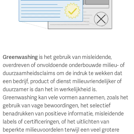
Greenwashing
is het gebruik van misleidende,
overdreven of onvoldoende onderbouwde milieu- of
duurzaamheidsclaims om de indruk te wekken dat
een bedrijf, product of dienst milieuvriendelijker of
duurzamer is dan het in werkelijkheid is.
Greenwashing kan vele vormen aannemen, zoals het
gebruik van vage bewoordingen, het selectief
benadrukken van positieve informatie, misleidende
labels of certificeringen, of het uitlichten van
beperkte milieuvoordelen terwijl een veel grotere